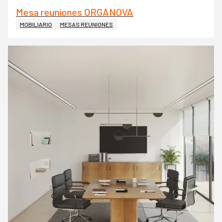
Mesa reuniones ORGANOVA
MOBILIARIO
MESAS REUNIONES