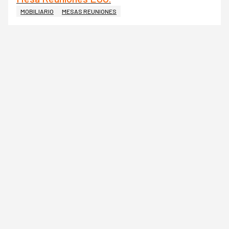
MOBILIARIO
MESAS REUNIONES