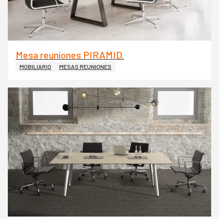
Mesa reuniones PIRAMID.
MOBILIARIO
MESAS REUNIONES