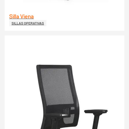
Silla Viena
SILLAS OPERATIVAS