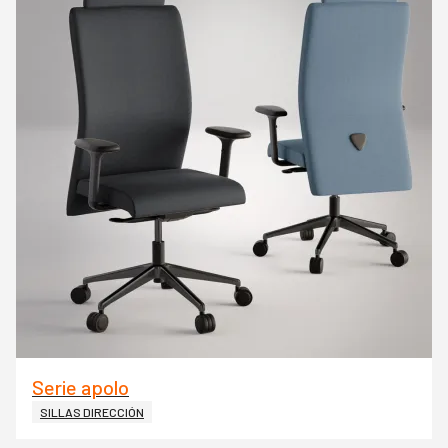
Serie apolo
SILLAS DIRECCIÓN