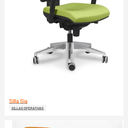
Silla Sia
SILLAS OPERATIVAS