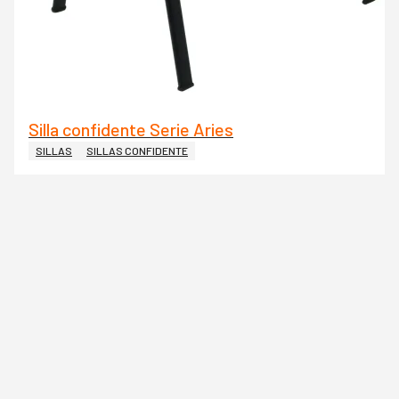
Silla confidente Serie Aries
SILLAS
SILLAS CONFIDENTE