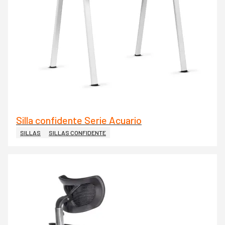
Silla confidente Serie Acuario
SILLAS
SILLAS CONFIDENTE