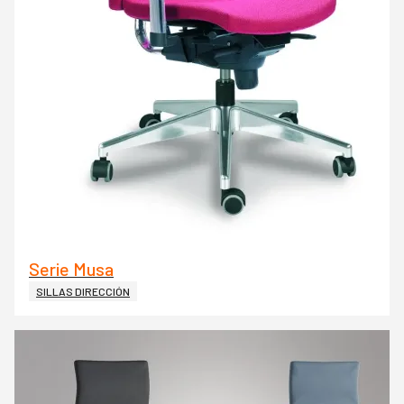
Serie Musa
SILLAS DIRECCIÓN