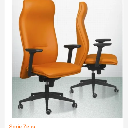
Serie Zeus