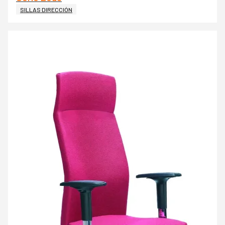
SILLAS DIRECCIÓN